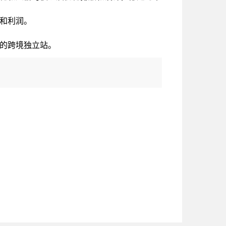
和利润。
的跨境独立站。