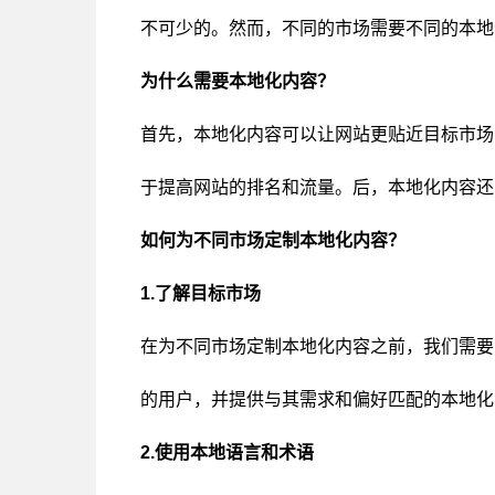
不可少的。然而，不同的市场需要不同的本地
为什么需要本地化内容？
首先，本地化内容可以让网站更贴近目标市场
于提高网站的排名和流量。后，本地化内容还
如何为不同市场定制本地化内容？
1.了解目标市场
在为不同市场定制本地化内容之前，我们需要
的用户，并提供与其需求和偏好匹配的本地化
2.使用本地语言和术语