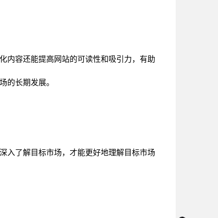
化内容还能提高网站的可读性和吸引力，有助
场的长期发展。
深入了解目标市场，才能更好地理解目标市场