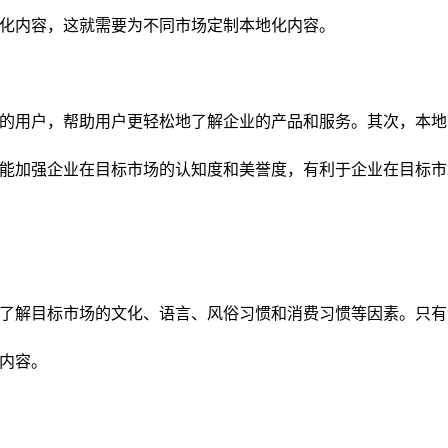
化内容，这就需要为不同市场定制本地化内容。
的用户，帮助用户更轻松地了解企业的产品和服务。其次，本地
能加强企业在目标市场的认知度和美誉度，有利于企业在目标市
了解目标市场的文化、语言、风俗习惯和消费习惯等因素。只有
内容。