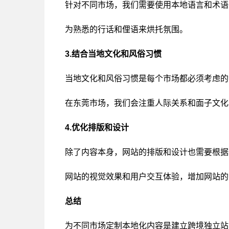
针对不同市场，我们需要使用本地语言和术语
为熟悉的行话和俚语来烘托氛围。
3.结合当地文化和风俗习惯
当地文化和风俗习惯是每个市场都必须考虑的
在东莞市场，我们会注重人际关系和面子文化
4.优化排版和设计
除了内容本身，网站的排版和设计也需要根据
网站的视觉效果和用户交互体验，增加网站的
总结
为不同市场定制本地化内容是建立跨境独立站