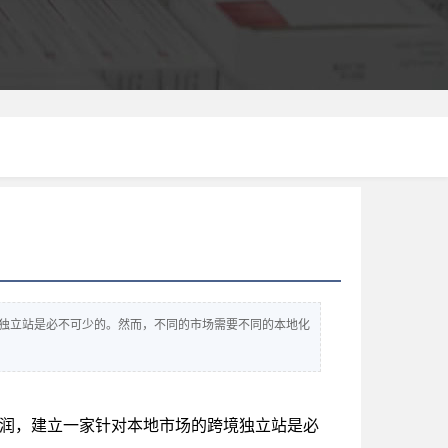
独立站是必不可少的。然而，不同的市场需要不同的本地化
润，建立一家针对本地市场的跨境独立站是必