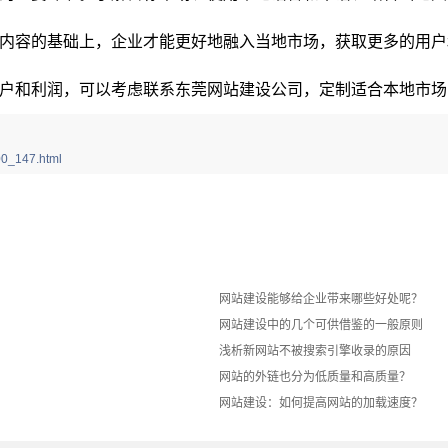
内容的基础上，企业才能更好地融入当地市场，获取更多的用户
户和利润，可以考虑联系东莞网站建设公司，定制适合本地市场
0_147.html
网站建设能够给企业带来哪些好处呢？
网站建设中的几个可供借鉴的一般原则
浅析新网站不被搜索引擎收录的原因
网站的外链也分为低质量和高质量？
网站建设：如何提高网站的加载速度？