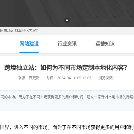
同市场定制本地化内容？
网站建设
行业资讯
运营知识
跨境独立站：如何为不同市场定制本地化内容？
来源：云更新
时间：2024-04-10 09:13:06
浏览次数：
不同的市场。而为了在不同市场获得更多的用户和利润，建立一家针对本地市场的跨境
国界，进入不同的市场。而为了在不同市场获得更多的用户和利