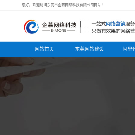
您好，欢迎访问东莞市企慕网络科技有限公司网站！
网站首页
东莞网站建设
阿里