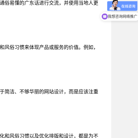
通俗易懂的广东话进行交流，并使用当地人更
我想咨询网络推广
和风俗习惯来体现产品或服务的价值。例如，
于简洁、不够华丽的网站设计，而是应该注重
化和风俗习惯以及优化排版和设计，都是为不