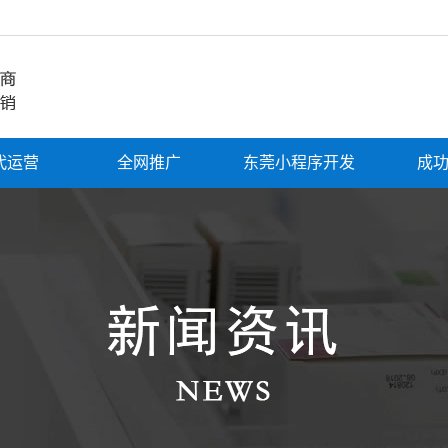
代运营
全网推广
东莞小程序开发
成