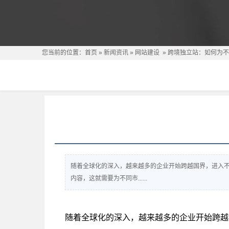
您当前的位置：
首页
»
新闻资讯
»
网站建设
»
跨境独立站：如何为不
随着全球化的深入，越来越多的企业开始跨越国界，进入
内容，这就需要为不同市......
随着全球化的深入，越来越多的企业开始跨越