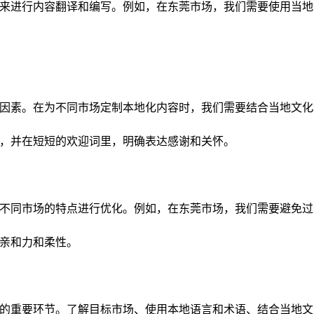
来进行内容翻译和编写。例如，在东莞市场，我们需要使用当地
因素。在为不同市场定制本地化内容时，我们需要结合当地文化
，并在短短的欢迎词里，明确表达感谢和关怀。
不同市场的特点进行优化。例如，在东莞市场，我们需要避免过
亲和力和柔性。
的重要环节。了解目标市场、使用本地语言和术语、结合当地文