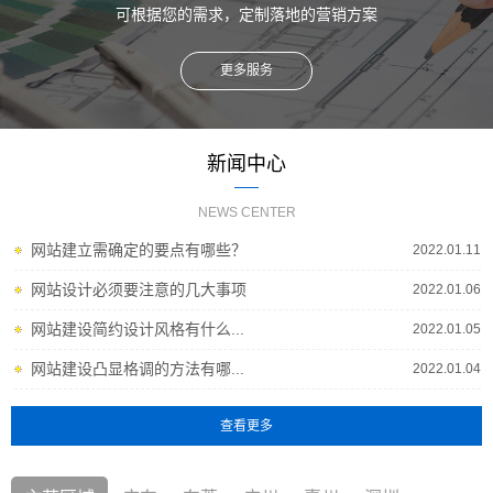
可根据您的需求，定制落地的营销方案
更多服务
新闻中心
NEWS CENTER
网站建立需确定的要点有哪些？
2022.01.11
网站设计必须要注意的几大事项
2022.01.06
网站建设简约设计风格有什么...
2022.01.05
网站建设凸显格调的方法有哪...
2022.01.04
查看更多