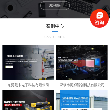
更多服务
案例中心
CASE CENTER
东莞戴卡电子科技有限公司
深圳市阿姆智创科技有限公司