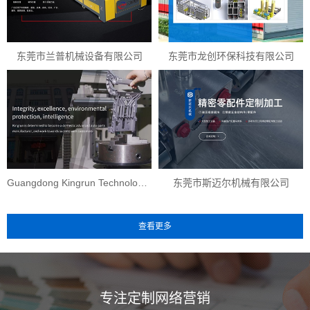
东莞市兰普机械设备有限公司
东莞市龙创环保科技有限公司
Guangdong Kingrun Technology Co.,...
东莞市斯迈尔机械有限公司
查看更多
专注定制网络营销