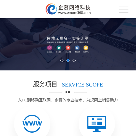
服务项目
SERVICE SCOPE
从PC到移动互联网，企慕的专业技术，为您网上销售助力