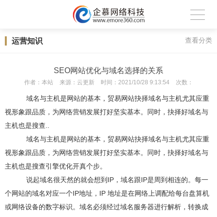
运营知识
查看分类
SEO网站优化与域名选择的关系
作者：
本站
来源：
云更新
时间：
2021/10/28 9:13:54
次数：
域名与主机是网站的基本，贸易网站抉择域名与主机尤其应重
视形象跟品质，为网络营销发展打好坚实基本。同时，抉择好域名与
主机也是搜查..
域名与主机是网站的基本，贸易网站抉择域名与主机尤其应重
视形象跟品质，为网络营销发展打好坚实基本。同时，抉择好域名与
主机也是搜查引擎优化开真个步。
说起域名很天然的就会想到IP，域名跟IP是周到相连的。每一
个网站的域名对应一个IP地址，IP 地址是在网络上调配给每台盘算机
或网络设备的数字标识。域名必须经过域名服务器进行解析，转换成